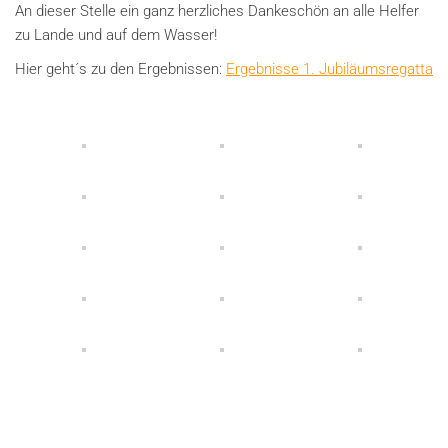
An dieser Stelle ein ganz herzliches Dankeschön an alle Helfer
zu Lande und auf dem Wasser!
Hier geht´s zu den Ergebnissen:
Ergebnisse 1. Jubiläumsregatta