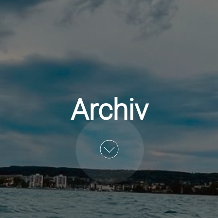
Archiv