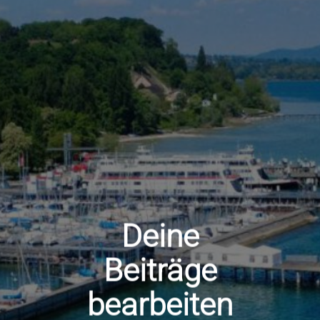
Deine
Beiträge
bearbeiten