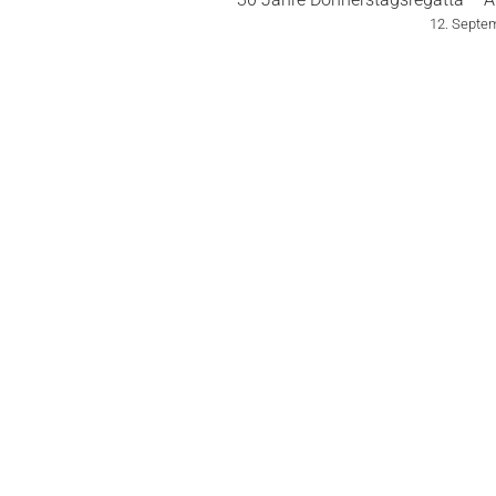
12. Septe