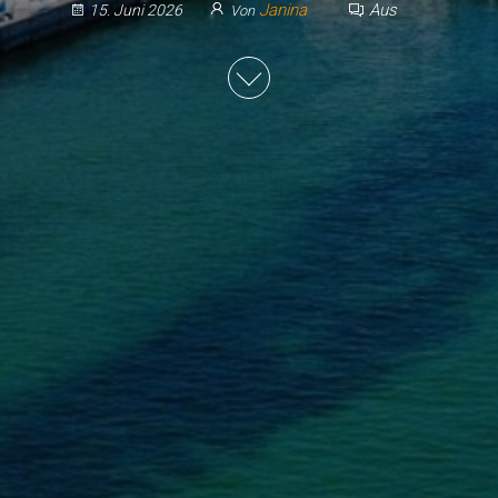
Janina
Aus
15. Juni 2026
Von