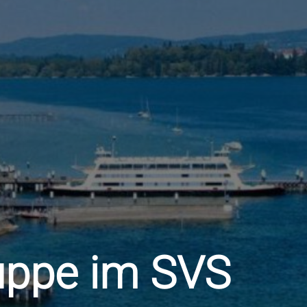
uppe im SVS