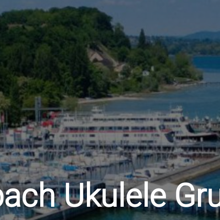
ach Ukulele Gr