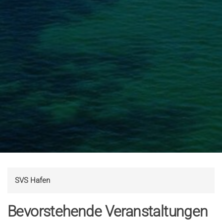
SVS Hafen
Bevorstehende Veranstaltungen