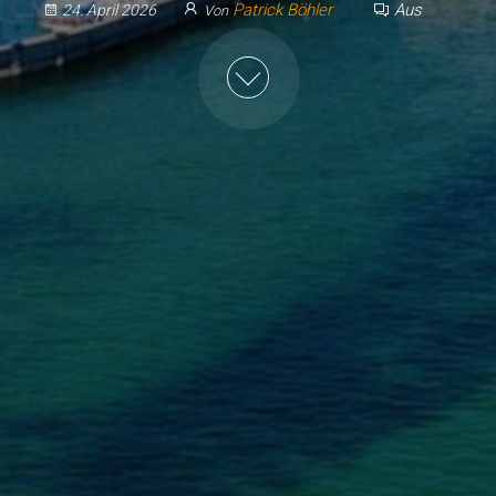
Patrick Böhler
Aus
24. April 2026
Von