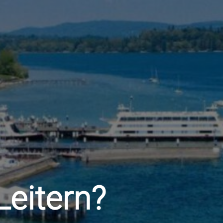
Leitern?