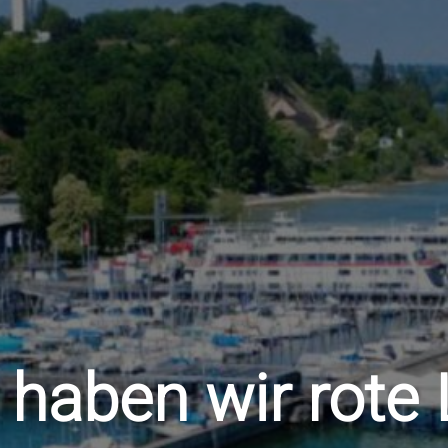
aben wir rote 