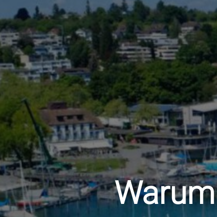
Warum h